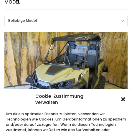
MODEL
Beliebige Model
Cookie-Zustimmung
verwalten
Um dir ein optimales Erlebnis zu bieten, verwenden wir
Technologien wie Cookies, um Geräteinformationen zu speichern
und/oder darauf zuzugreifen. Wenn du diesen Technologien
zustimmst, können wir Daten wie das Surfverhalten oder