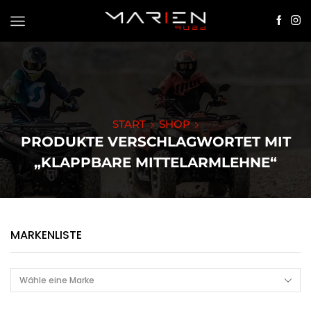
START
SHOP
PRODUKTE VERSCHLAGWORTET MIT
„KLAPPBARE MITTELARMLEHNE“
MARKENLISTE