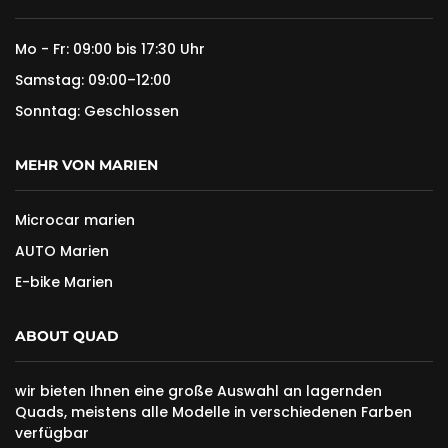
Mo - Fr: 09:00 bis 17:30 Uhr
Samstag: 09:00–12:00
Sonntag: Geschlossen
MEHR VON MARIEN
Microcar marien
AUTO Marien
E-bike Marien
ABOUT QUAD
wir bieten Ihnen eine große Auswahl an lagernden
Quads, meistens alle Modelle in verschiedenen Farben
verfügbar