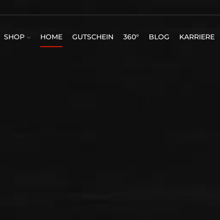
SHOP
HOME
GUTSCHEIN
360°
BLOG
KARRIERE