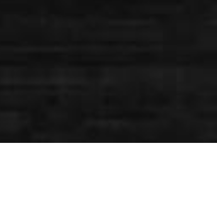
TIKEL