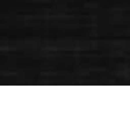
EN SIE UNSERE TRENDAR