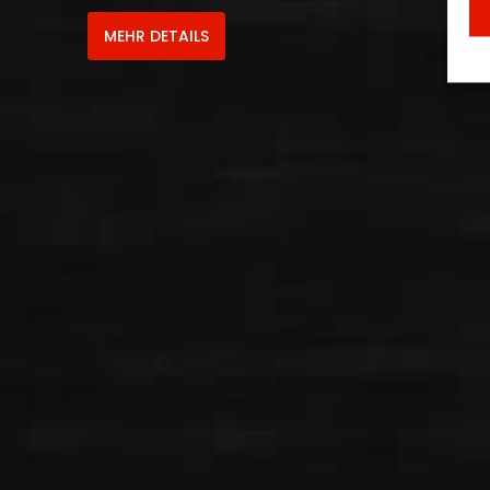
MEHR DETAILS