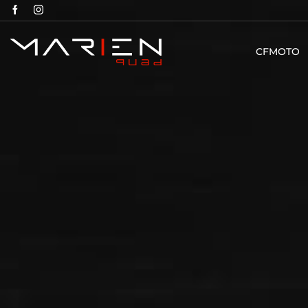
CFMOTO