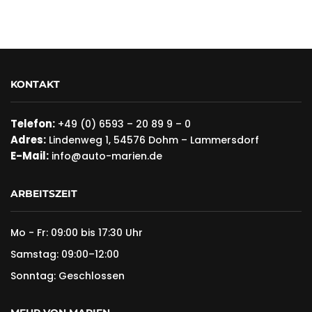
KONTAKT
Telefon:
+49 (0) 6593 – 20 89 9 – 0
Adres:
Lindenweg 1, 54576 Dohm – Lammersdorf
E-Mail:
info@auto-marien.de
ARBEITSZEIT
Mo - Fr: 09:00 bis 17:30 Uhr
Samstag: 09:00–12:00
Sonntag: Geschlossen