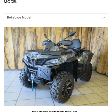
MODEL
Beliebige Model